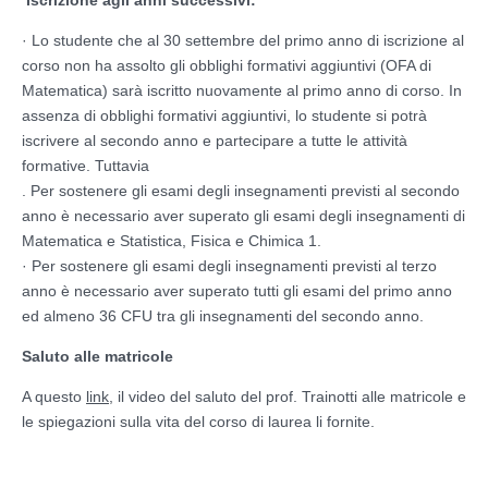
· Lo studente che al 30 settembre del primo anno di iscrizione al
corso non ha assolto gli obblighi formativi aggiuntivi (OFA di
Matematica) sarà iscritto nuovamente al primo anno di corso. In
assenza di obblighi formativi aggiuntivi, lo studente si potrà
iscrivere al secondo anno e partecipare a tutte le attività
formative. Tuttavia
. Per sostenere gli esami degli insegnamenti previsti al secondo
anno è necessario aver superato gli esami degli insegnamenti di
Matematica e Statistica, Fisica e Chimica 1.
· Per sostenere gli esami degli insegnamenti previsti al terzo
anno è necessario aver superato tutti gli esami del primo anno
ed almeno 36 CFU tra gli insegnamenti del secondo anno.
Saluto alle matricole
A questo
link
, il video del saluto del prof. Trainotti alle matricole e
le spiegazioni sulla vita del corso di laurea li fornite.