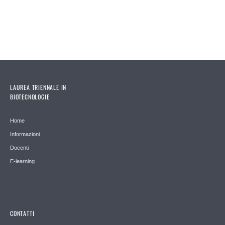
LAUREA TRIENNALE IN
BIOTECNOLOGIE
Home
Informazioni
Docenti
E-learning
CONTATTI