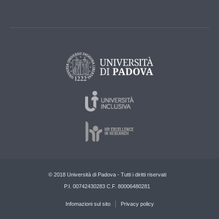
© 2018 Università di Padova - Tutti i diritti riservati
P.I. 00742430283 C.F. 80006480281
Infomazioni sul sito
Privacy policy